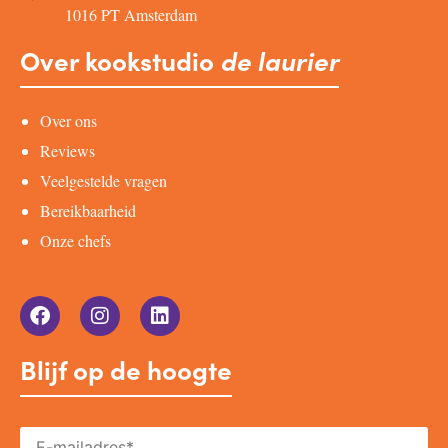
1016 PT Amsterdam
Over kookstudio
de laurier
Over ons
Reviews
Veelgestelde vragen
Bereikbaarheid
Onze chefs
Blijf op de hoogte