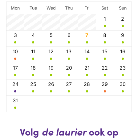
Mon
Tue
Wed
Thu
Fri
Sat
Sun
1
2
3
4
5
6
7
8
9
10
11
12
13
14
15
16
17
18
19
20
21
22
23
24
25
26
27
28
29
30
31
Volg
de laurier
ook op