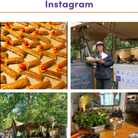
Instagram