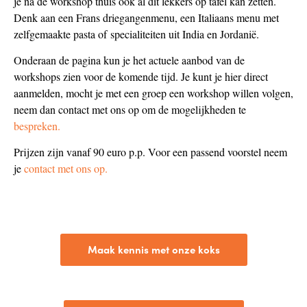
je na de workshop thuis ook al dit lekkers op tafel kan zetten.
Denk aan een Frans driegangenmenu, een Italiaans menu met
zelfgemaakte pasta of
specialiteiten uit India en Jordanië.
Onderaan de pagina kun je het actuele aanbod van de
workshops zien voor de komende tijd. Je kunt je hier direct
aanmelden, mocht je met een groep een workshop willen volgen,
neem dan contact met ons op om de mogelijkheden te
bespreken.
Prijzen zijn vanaf 90 euro p.p. Voor een passend voorstel neem
je
contact met ons op.
Maak kennis met onze koks