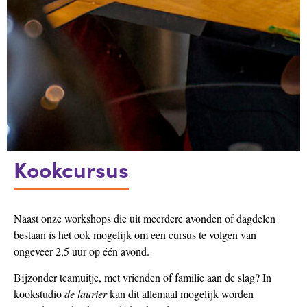
Kookcursus
Naast onze workshops die uit meerdere avonden of dagdelen
bestaan is het ook mogelijk om een cursus te volgen van
ongeveer 2,5 uur op één avond.
Bijzonder teamuitje, met vrienden of familie aan de slag?
In
kookstudio
de laurier
kan dit allemaal mogelijk worden