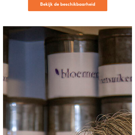
Bekijk de beschikbaarheid