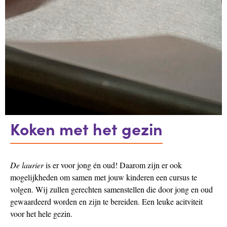
Koken met het gezin
De laurier
is er voor jong én oud! Daarom zijn er ook
mogelijkheden om samen met jouw kinderen een cursus te
volgen. Wij zullen gerechten samenstellen die door jong en oud
gewaardeerd worden en zijn te bereiden. Een leuke acitviteit
voor het hele gezin.