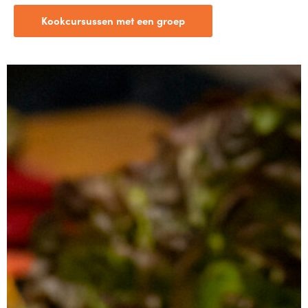
Kookcursussen met een groep