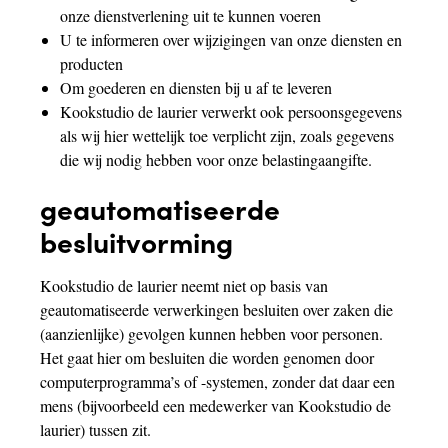
onze dienstverlening uit te kunnen voeren
U te informeren over wijzigingen van onze diensten en
producten
Om goederen en diensten bij u af te leveren
Kookstudio de laurier verwerkt ook persoonsgegevens
als wij hier wettelijk toe verplicht zijn, zoals gegevens
die wij nodig hebben voor onze belastingaangifte.
geautomatiseerde
besluitvorming
Kookstudio de laurier neemt niet op basis van
geautomatiseerde verwerkingen besluiten over zaken die
(aanzienlijke) gevolgen kunnen hebben voor personen.
Het gaat hier om besluiten die worden genomen door
computerprogramma’s of -systemen, zonder dat daar een
mens (bijvoorbeeld een medewerker van Kookstudio de
laurier) tussen zit.