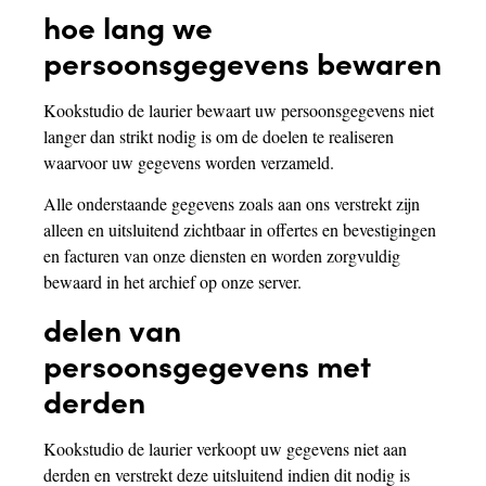
hoe lang we
persoonsgegevens bewaren
Kookstudio de laurier bewaart uw persoonsgegevens niet
langer dan strikt nodig is om de doelen te realiseren
waarvoor uw gegevens worden verzameld.
Alle onderstaande gegevens zoals aan ons verstrekt zijn
alleen en uitsluitend zichtbaar in offertes en bevestigingen
en facturen van onze diensten en worden zorgvuldig
bewaard in het archief op onze server.
delen van
persoonsgegevens met
derden
Kookstudio de laurier verkoopt uw gegevens niet aan
derden en verstrekt deze uitsluitend indien dit nodig is