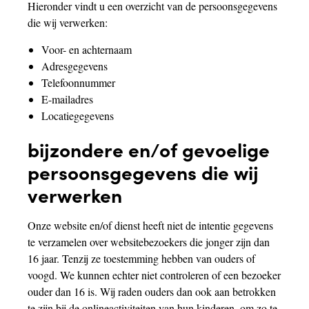
Hieronder vindt u een overzicht van de persoonsgegevens
die wij verwerken:
Voor- en achternaam
Adresgegevens
Telefoonnummer
E-mailadres
Locatiegegevens
bijzondere en/of gevoelige
persoonsgegevens die wij
verwerken
Onze website en/of dienst heeft niet de intentie gegevens
te verzamelen over websitebezoekers die jonger zijn dan
16 jaar. Tenzij ze toestemming hebben van ouders of
voogd. We kunnen echter niet controleren of een bezoeker
ouder dan 16 is. Wij raden ouders dan ook aan betrokken
te zijn bij de onlineactiviteiten van hun kinderen, om zo te