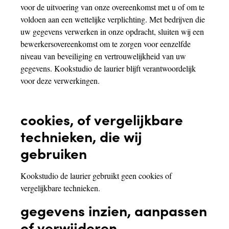
voor de uitvoering van onze overeenkomst met u of om te
voldoen aan een wettelijke verplichting. Met bedrijven die
uw gegevens verwerken in onze opdracht, sluiten wij een
bewerkersovereenkomst om te zorgen voor eenzelfde
niveau van beveiliging en vertrouwelijkheid van uw
gegevens. Kookstudio de laurier blijft verantwoordelijk
voor deze verwerkingen.
cookies, of vergelijkbare
technieken, die wij
gebruiken
Kookstudio de laurier gebruikt geen cookies of
vergelijkbare technieken.
gegevens inzien, aanpassen
of verwijderen