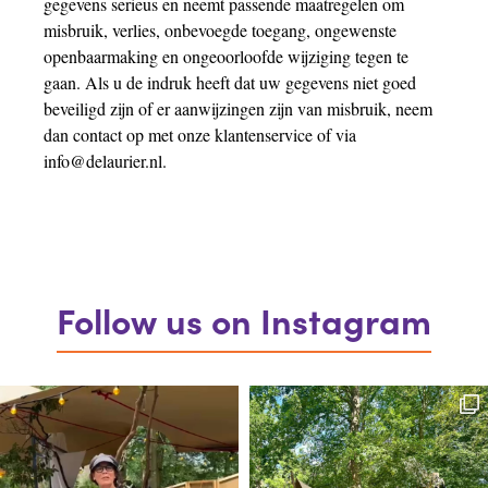
gegevens serieus en neemt passende maatregelen om
misbruik, verlies, onbevoegde toegang, ongewenste
openbaarmaking en ongeoorloofde wijziging tegen te
gaan. Als u de indruk heeft dat uw gegevens niet goed
beveiligd zijn of er aanwijzingen zijn van misbruik, neem
dan contact op met onze klantenservice of via
info@delaurier.nl.
Follow us on Instagram