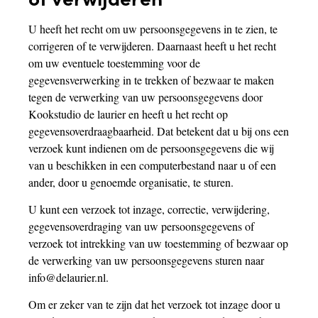
U heeft het recht om uw persoonsgegevens in te zien, te
corrigeren of te verwijderen. Daarnaast heeft u het recht
om uw eventuele toestemming voor de
gegevensverwerking in te trekken of bezwaar te maken
tegen de verwerking van uw persoonsgegevens door
Kookstudio de laurier en heeft u het recht op
gegevensoverdraagbaarheid. Dat betekent dat u bij ons een
verzoek kunt indienen om de persoonsgegevens die wij
van u beschikken in een computerbestand naar u of een
ander, door u genoemde organisatie, te sturen.
U kunt een verzoek tot inzage, correctie, verwijdering,
gegevensoverdraging van uw persoonsgegevens of
verzoek tot intrekking van uw toestemming of bezwaar op
de verwerking van uw persoonsgegevens sturen naar
info@delaurier.nl.
Om er zeker van te zijn dat het verzoek tot inzage door u