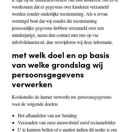
voorkomen dat er gegevens over kinderen verzameld
worden zonder ouderlijke toestemming. Als u ervan
overtuigd bent dat wij zonder die toestemming
persoonlijke gegevens hebben verzameld over een
minderjarige, neem dan contact met ons op via
info@delaurier.nl, dan verwijderen wij deze informatie.
met welk doel en op basis
van welke grondslag wij
persoonsgegevens
verwerken
Kookstudio de laurier verwerkt uw persoonsgegevens
voor de volgende doelen:
Het afhandelen van uw betaling
Verzenden van onze nieuwsbrief en/of reclamefolder
U te kunnen bellen of e-mailen indien dit nodig is om