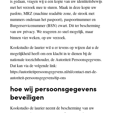
is gedaan, vragen wij u een kopie van uw identiteitsbewijs
met het verzoek mee te sturen. Maak in deze kopie uw
pasfoto, MRZ (machine readable zone, de strook met
nummers onderaan het paspoort), paspoortnummer en
Burgerservicenummer (BSN) zwart. Dit ter bescherming
van uw privacy. We reageren zo snel mogelijk, maar
binnen vier weken, op uw verzoek.
Kookstudio de laurier wil u er tevens op wijzen dat u de
mogelijkheid heeft om een klacht in te dienen bij de
nationale toezichthouder, de Autoriteit Persoonsgegevens.
Dat kan via de volgende link:
https://autoriteitpersoonsgegevens.nl/nl/contact-met-de-
autoriteit-persoonsgegevens/tip-ons
hoe wij persoonsgegevens
beveiligen
Kookstudio de laurier neemt de bescherming van uw