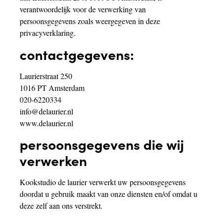
verantwoordelijk voor de verwerking van
persoonsgegevens zoals weergegeven in deze
privacyverklaring.
contactgegevens:
Laurierstraat 250
1016 PT Amsterdam
020-6220334
info@delaurier.nl
www.delaurier.nl
persoonsgegevens die wij
verwerken
Kookstudio de laurier verwerkt uw persoonsgegevens
doordat u gebruik maakt van onze diensten en/of omdat u
deze zelf aan ons verstrekt.