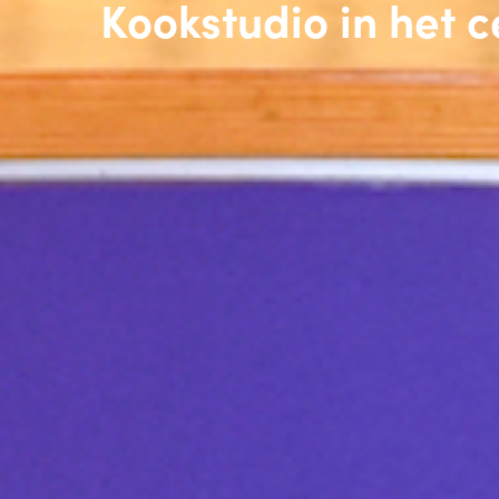
Kookstudio in het