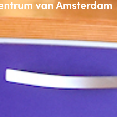
 centrum van Amsterdam