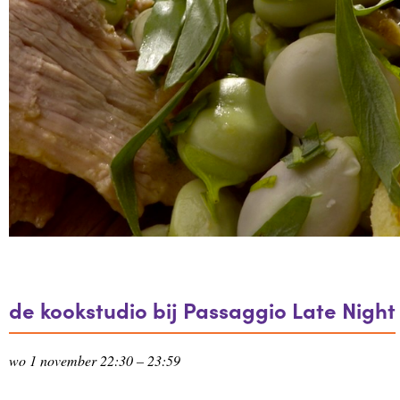
de kookstudio bij Passaggio Late Night
wo 1 november 22:30 – 23:59