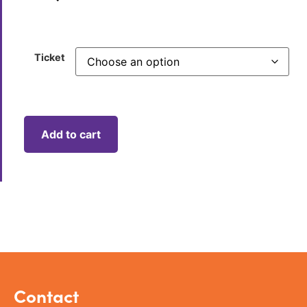
Ticket
Add to cart
Contact