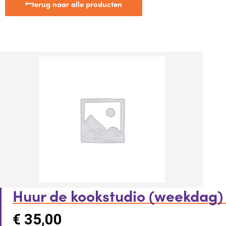
terug naar alle producten
Huur de kookstudio (weekdag)
€
35,00