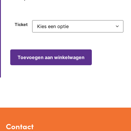
Ticket
Toevoegen aan winkelwagen
Contact