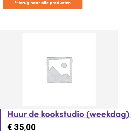
terug naar alle producten
Huur de kookstudio (weekdag)
€
35,00