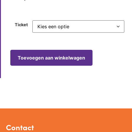
Ticket
Toevoegen aan winkelwagen
Contact