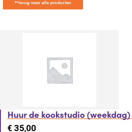
terug naar alle producten
Huur de kookstudio (weekdag)
€
35,00