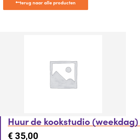
terug naar alle producten
Huur de kookstudio (weekdag)
€
35,00