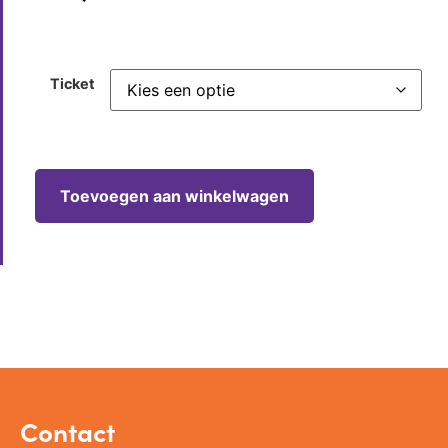
Ticket
Toevoegen aan winkelwagen
Contact