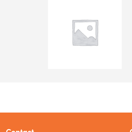
Contact