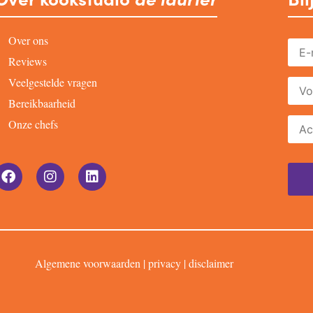
Over ons
Reviews
Veelgestelde vragen
Bereikbaarheid
Onze chefs
Algemene voorwaarden
|
privacy
|
disclaimer