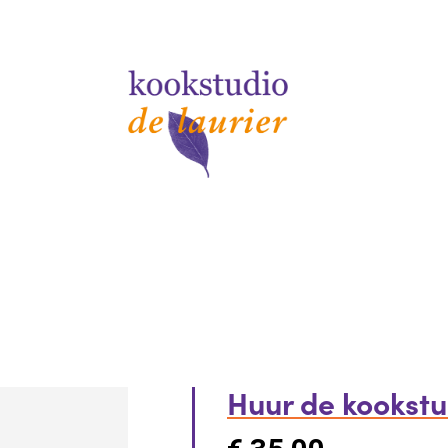
Huur de kookst