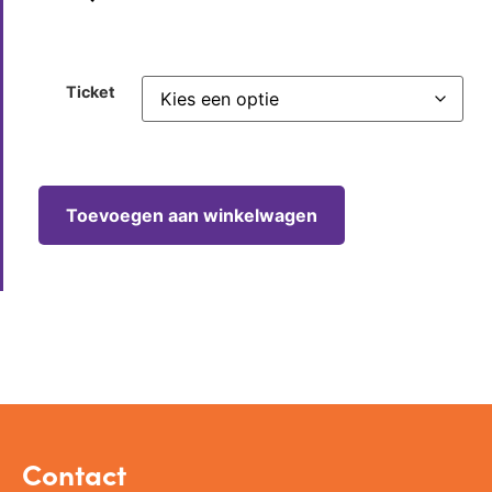
Ticket
Toevoegen aan winkelwagen
Contact