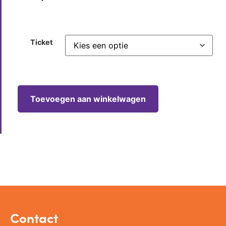
Ticket
Toevoegen aan winkelwagen
Contact