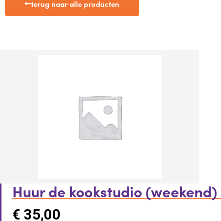
terug naar alle producten
Huur de kookstudio (weekend)
€
35,00