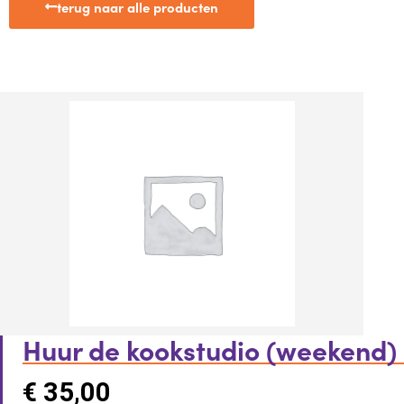
terug naar alle producten
Huur de kookstudio (weekend)
€
35,00