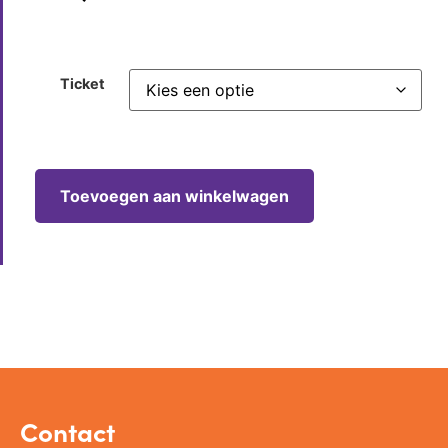
Ticket
Toevoegen aan winkelwagen
Contact