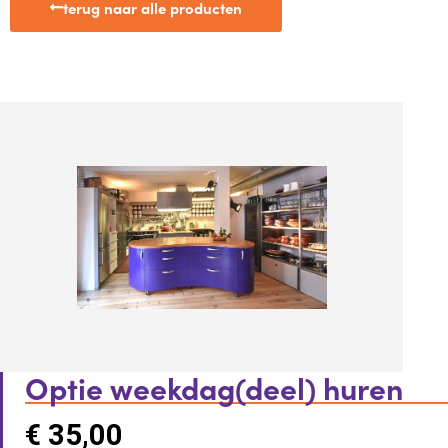
terug naar alle producten
Optie weekdag(deel) huren
€
35,00