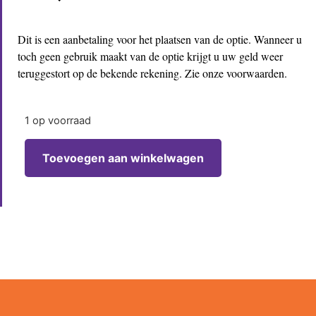
Dit is een aanbetaling voor het plaatsen van de optie. Wanneer u
toch geen gebruik maakt van de optie krijgt u uw geld weer
teruggestort op de bekende rekening. Zie onze voorwaarden.
1 op voorraad
Toevoegen aan winkelwagen