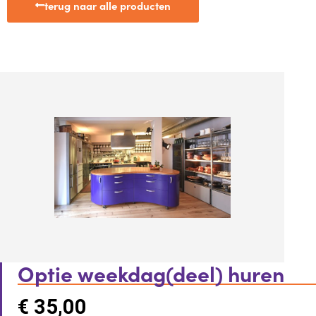
terug naar alle producten
Optie weekdag(deel) huren
€
35,00