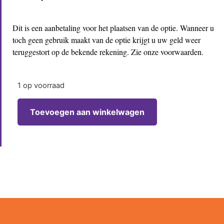
Dit is een aanbetaling voor het plaatsen van de optie. Wanneer u
toch geen gebruik maakt van de optie krijgt u uw geld weer
teruggestort op de bekende rekening. Zie onze voorwaarden.
1 op voorraad
Toevoegen aan winkelwagen