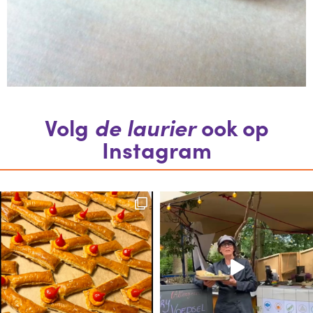
Volg
de laurier
ook op
Instagram