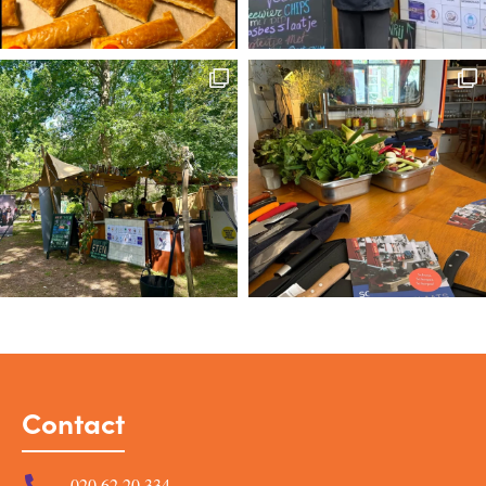
Contact
020 62 20 334