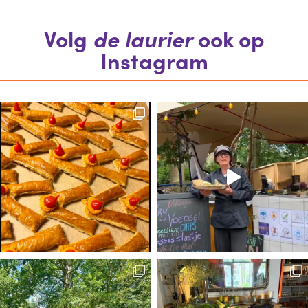
Volg
de laurier
ook op
Instagram