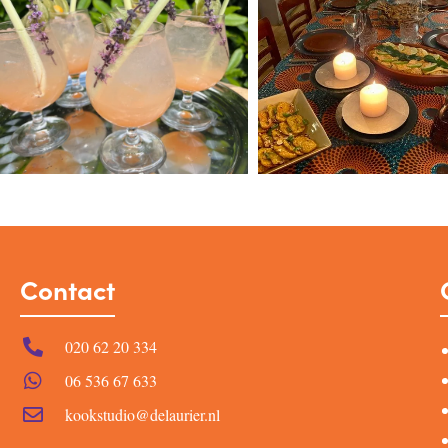
Contact
020 62 20 334
06 536 67 633
kookstudio@delaurier.nl