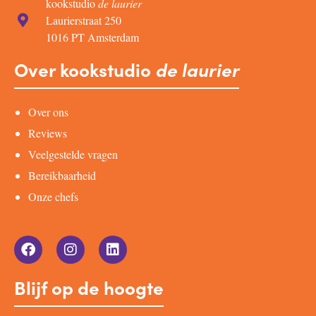
kookstudio
de laurier
Laurierstraat 250
1016 PT Amsterdam
Over kookstudio
de laurier
Over ons
Reviews
Veelgestelde vragen
Bereikbaarheid
Onze chefs
Blijf op de hoogte