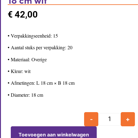
€
42,00
• Verpakkingseenheid: 15
• Aantal stuks per verpakking: 20
• Materiaal: Overige
• Kleur: wit
• Afmetingen: L 18 cm × B 18 cm
• Diameter: 18 cm
-
+
Toevoegen aan winkelwagen