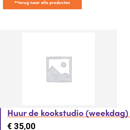
terug naar alle producten
Huur de kookstudio (weekdag)
€
35,00