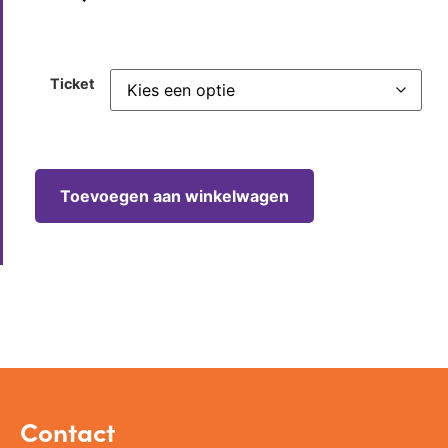
Ticket
Toevoegen aan winkelwagen
Contact