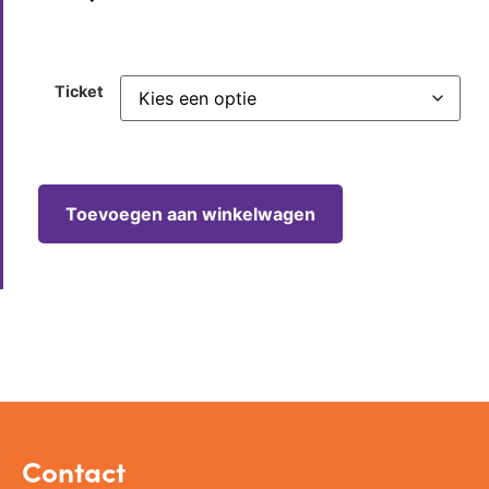
Ticket
Toevoegen aan winkelwagen
Contact