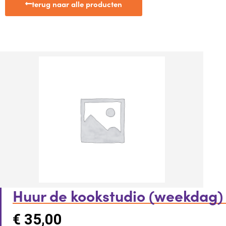
terug naar alle producten
Huur de kookstudio (weekdag)
€
35,00