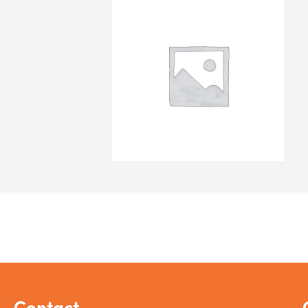
Contact