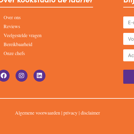
Over ons
Reviews
Veelgestelde vragen
Bereikbaarheid
Onze chefs
Algemene voorwaarden
|
privacy
|
disclaimer