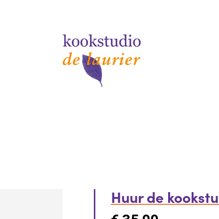
Huur de kookst