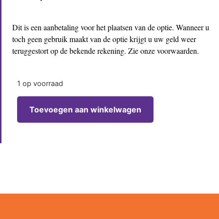
Dit is een aanbetaling voor het plaatsen van de optie. Wanneer u
toch geen gebruik maakt van de optie krijgt u uw geld weer
teruggestort op de bekende rekening. Zie onze voorwaarden.
1 op voorraad
Toevoegen aan winkelwagen