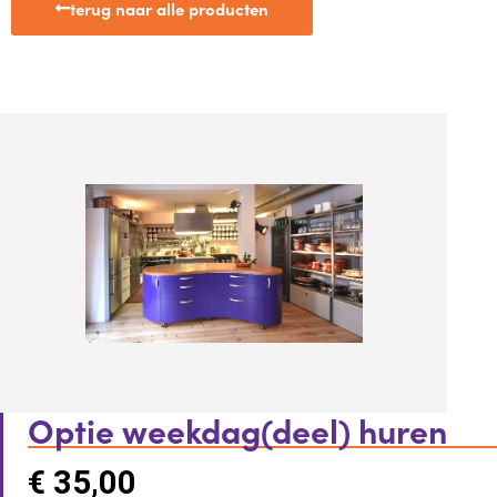
terug naar alle producten
Optie weekdag(deel) huren
€
35,00