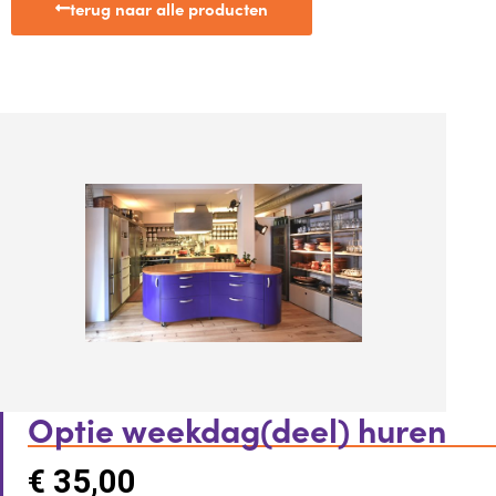
terug naar alle producten
Optie weekdag(deel) huren
€
35,00