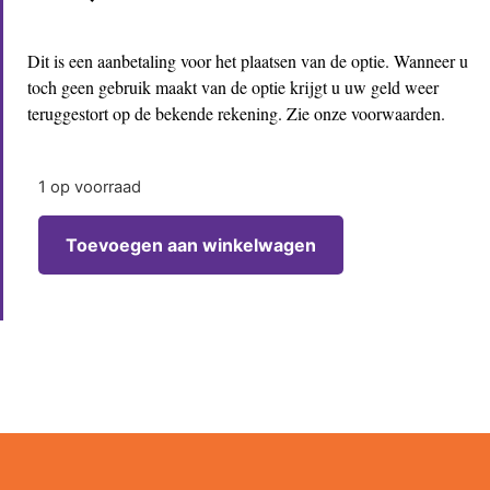
Dit is een aanbetaling voor het plaatsen van de optie. Wanneer u
toch geen gebruik maakt van de optie krijgt u uw geld weer
teruggestort op de bekende rekening. Zie onze voorwaarden.
1 op voorraad
Toevoegen aan winkelwagen