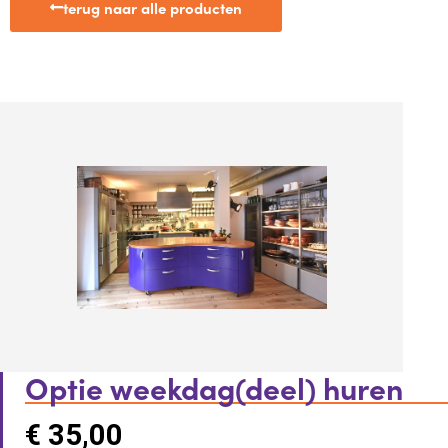
terug naar alle producten
Optie weekdag(deel) huren
€
35,00