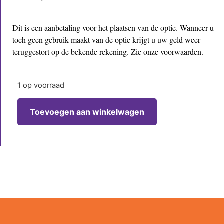
Dit is een aanbetaling voor het plaatsen van de optie. Wanneer u
toch geen gebruik maakt van de optie krijgt u uw geld weer
teruggestort op de bekende rekening. Zie onze voorwaarden.
1 op voorraad
Toevoegen aan winkelwagen