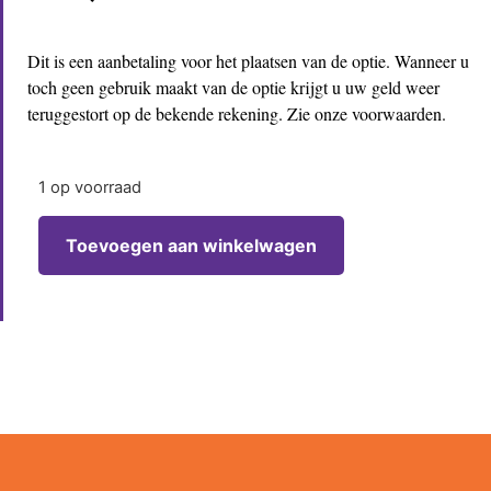
Dit is een aanbetaling voor het plaatsen van de optie. Wanneer u
toch geen gebruik maakt van de optie krijgt u uw geld weer
teruggestort op de bekende rekening. Zie onze voorwaarden.
1 op voorraad
Toevoegen aan winkelwagen