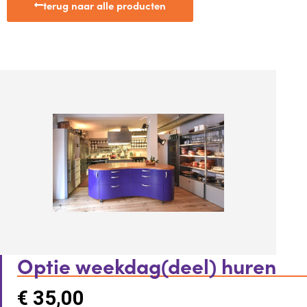
terug naar alle producten
Optie weekdag(deel) huren
€
35,00