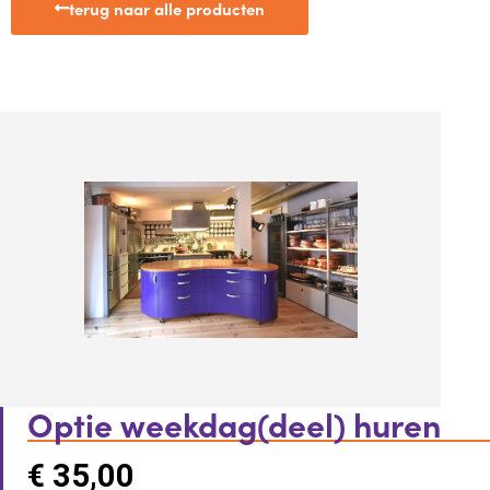
terug naar alle producten
Optie weekdag(deel) huren
€
35,00