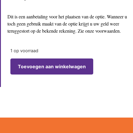
Dit is een aanbetaling voor het plaatsen van de optie. Wanneer u
toch geen gebruik maakt van de optie krijgt u uw geld weer
teruggestort op de bekende rekening. Zie onze voorwaarden.
1 op voorraad
Toevoegen aan winkelwagen