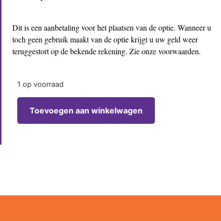
Dit is een aanbetaling voor het plaatsen van de optie. Wanneer u
toch geen gebruik maakt van de optie krijgt u uw geld weer
teruggestort op de bekende rekening. Zie onze voorwaarden.
1 op voorraad
Toevoegen aan winkelwagen