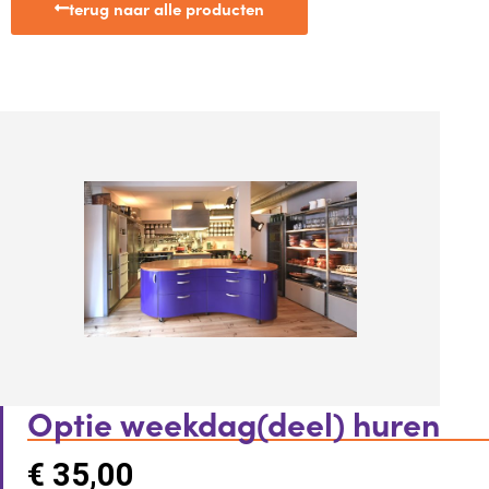
terug naar alle producten
Optie weekdag(deel) huren
€
35,00