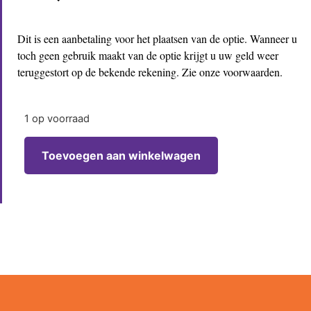
Dit is een aanbetaling voor het plaatsen van de optie. Wanneer u
toch geen gebruik maakt van de optie krijgt u uw geld weer
teruggestort op de bekende rekening. Zie onze voorwaarden.
1 op voorraad
Toevoegen aan winkelwagen