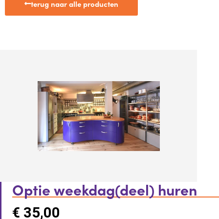
terug naar alle producten
Optie weekdag(deel) huren
€
35,00