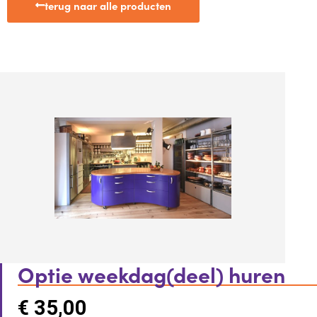
terug naar alle producten
Optie weekdag(deel) huren
€
35,00