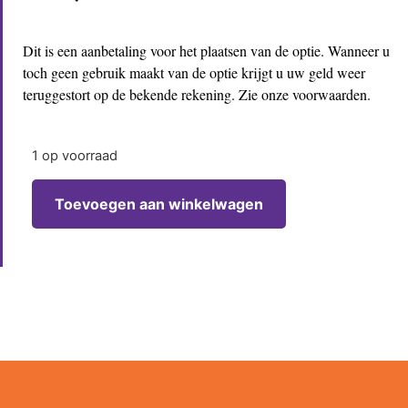
Dit is een aanbetaling voor het plaatsen van de optie. Wanneer u
toch geen gebruik maakt van de optie krijgt u uw geld weer
teruggestort op de bekende rekening. Zie onze voorwaarden.
1 op voorraad
Toevoegen aan winkelwagen