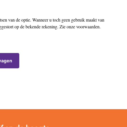
aatsen van de optie. Wanneer u toch geen gebruik maakt van
uggestort op de bekende rekening. Zie onze voorwaarden.
wagen