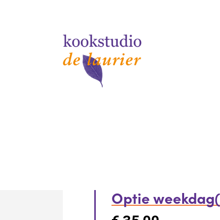
Optie weekdag(