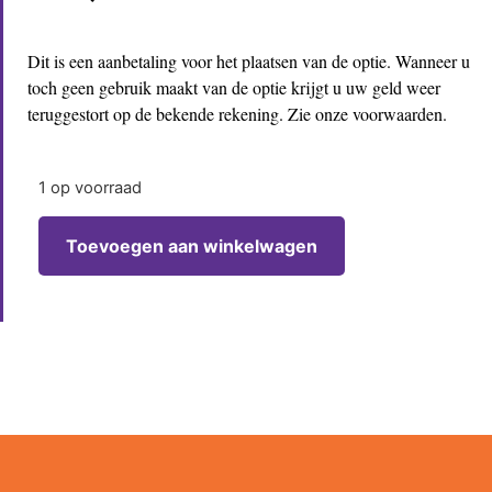
Dit is een aanbetaling voor het plaatsen van de optie. Wanneer u
toch geen gebruik maakt van de optie krijgt u uw geld weer
teruggestort op de bekende rekening. Zie onze voorwaarden.
1 op voorraad
Toevoegen aan winkelwagen