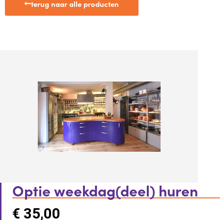
terug naar alle producten
Optie weekdag(deel) huren
€
35,00