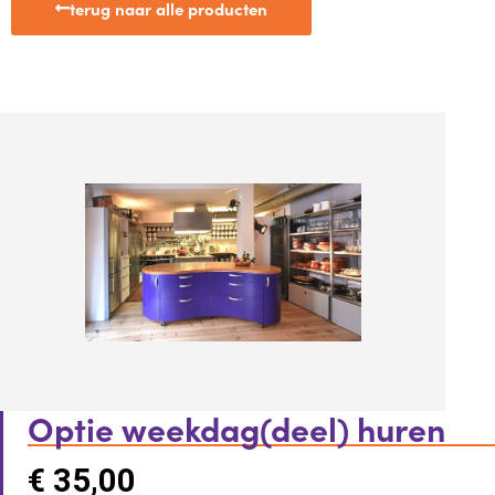
terug naar alle producten
Optie weekdag(deel) huren
€
35,00