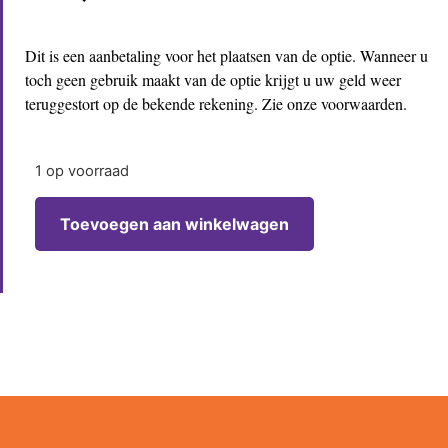
Dit is een aanbetaling voor het plaatsen van de optie. Wanneer u
toch geen gebruik maakt van de optie krijgt u uw geld weer
teruggestort op de bekende rekening. Zie onze voorwaarden.
1 op voorraad
Toevoegen aan winkelwagen