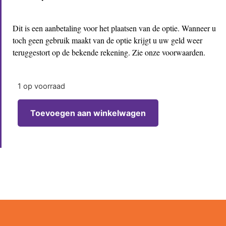
Dit is een aanbetaling voor het plaatsen van de optie. Wanneer u
toch geen gebruik maakt van de optie krijgt u uw geld weer
teruggestort op de bekende rekening. Zie onze voorwaarden.
1 op voorraad
Toevoegen aan winkelwagen