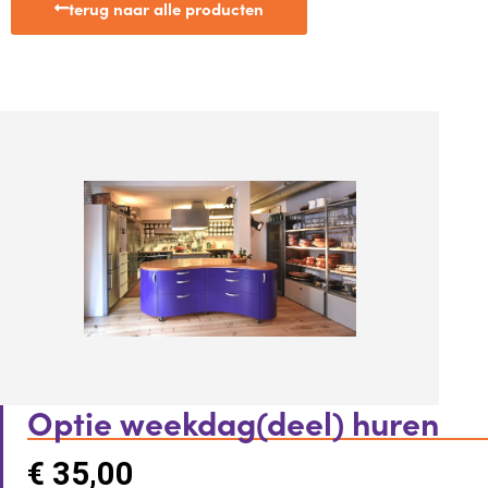
terug naar alle producten
Optie weekdag(deel) huren
€
35,00