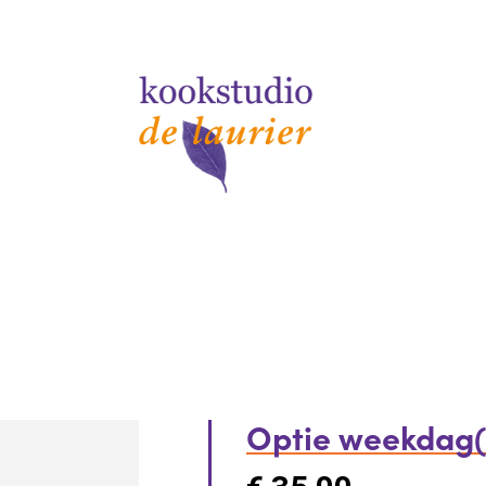
Optie weekdag(