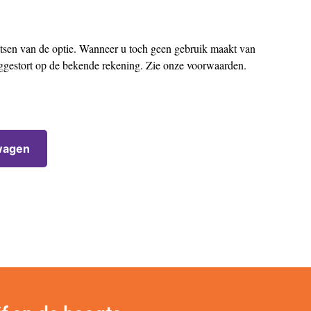
aatsen van de optie. Wanneer u toch geen gebruik maakt van
uggestort op de bekende rekening. Zie onze voorwaarden.
wagen