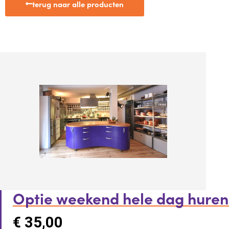
terug naar alle producten
Optie weekend hele dag huren
€
35,00