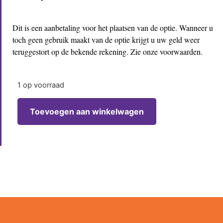
Dit is een aanbetaling voor het plaatsen van de optie. Wanneer u
toch geen gebruik maakt van de optie krijgt u uw geld weer
teruggestort op de bekende rekening. Zie onze voorwaarden.
1 op voorraad
Toevoegen aan winkelwagen