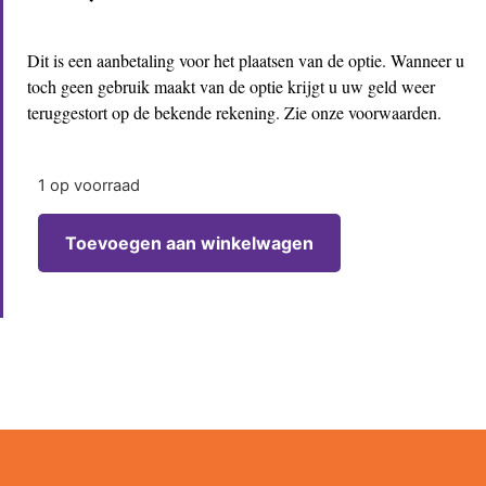
Dit is een aanbetaling voor het plaatsen van de optie. Wanneer u
toch geen gebruik maakt van de optie krijgt u uw geld weer
teruggestort op de bekende rekening. Zie onze voorwaarden.
1 op voorraad
Toevoegen aan winkelwagen