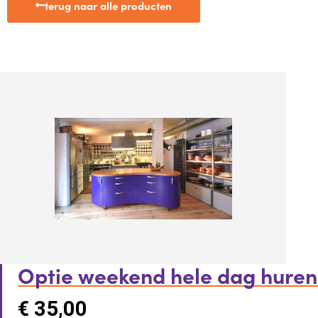
terug naar alle producten
Optie weekend hele dag huren
€
35,00