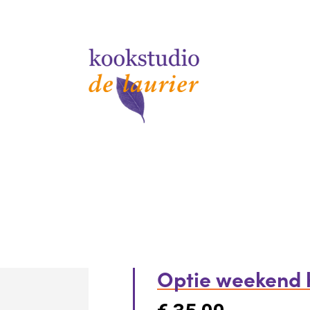
Optie weekend 