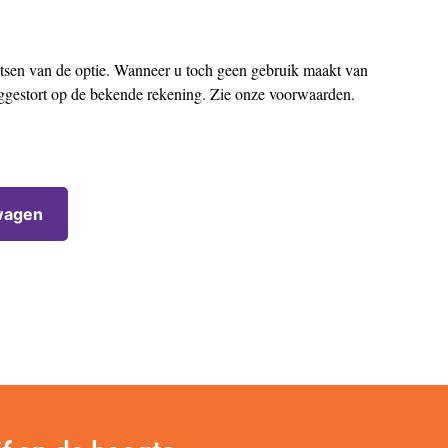
aatsen van de optie. Wanneer u toch geen gebruik maakt van
uggestort op de bekende rekening. Zie onze voorwaarden.
wagen