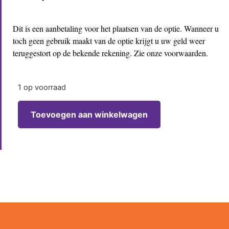
Dit is een aanbetaling voor het plaatsen van de optie. Wanneer u
toch geen gebruik maakt van de optie krijgt u uw geld weer
teruggestort op de bekende rekening. Zie onze voorwaarden.
1 op voorraad
Toevoegen aan winkelwagen