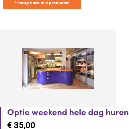
terug naar alle producten
Optie weekend hele dag huren
€
35,00