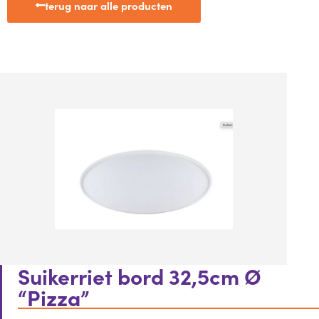
terug naar alle producten
Suikerriet bord 32,5cm Ø
“Pizza”