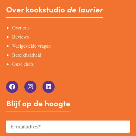
Over kookstudio
de laurier
Over ons
Reviews
Veelgestelde vragen
Bereikbaarheid
Onze chefs
Blijf op de hoogte