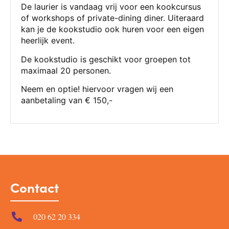
De laurier is vandaag vrij voor een kookcursus
of workshops of private-dining diner. Uiteraard
kan je de kookstudio ook huren voor een eigen
heerlijk event.
De kookstudio is geschikt voor groepen tot
maximaal 20 personen.
Neem en optie! hiervoor vragen wij een
aanbetaling van € 150,-
Contact
020 62 20 334