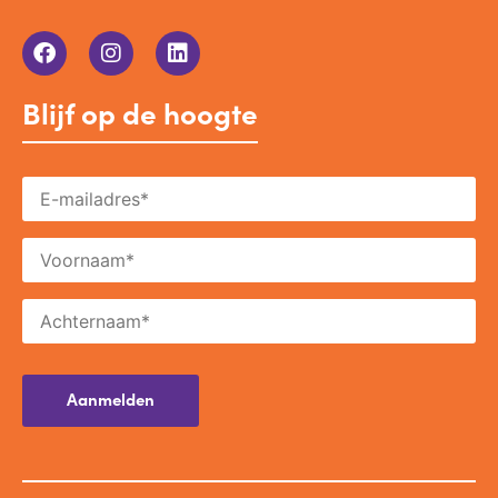
Blijf op de hoogte