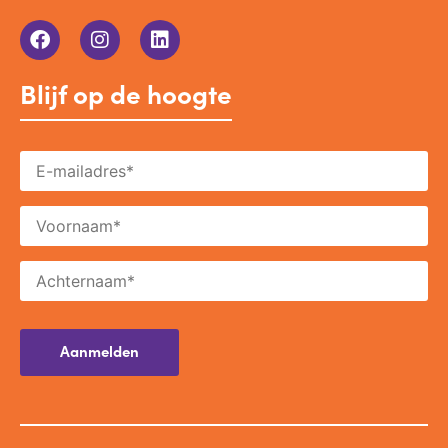
Blijf op de hoogte