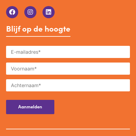
Blijf op de hoogte