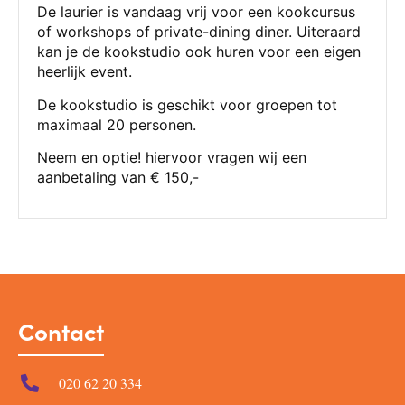
De laurier is vandaag vrij voor een kookcursus
of workshops of private-dining diner. Uiteraard
kan je de kookstudio ook huren voor een eigen
heerlijk event.
De kookstudio is geschikt voor groepen tot
maximaal 20 personen.
Neem en optie! hiervoor vragen wij een
aanbetaling van € 150,-
Contact
020 62 20 334