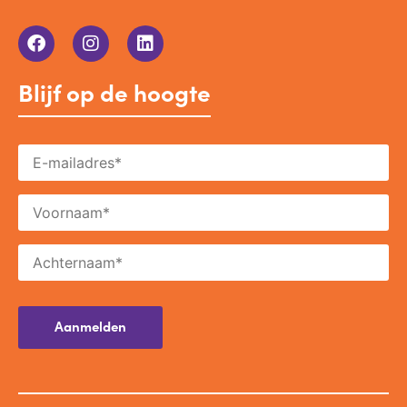
Blijf op de hoogte