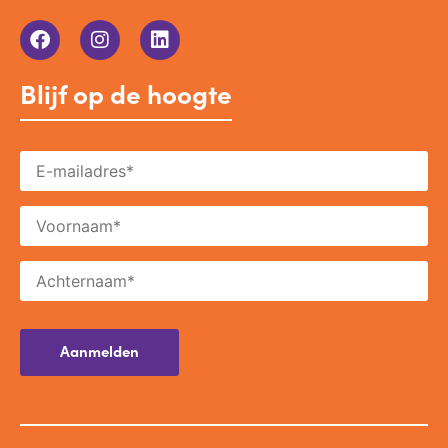
Blijf op de hoogte