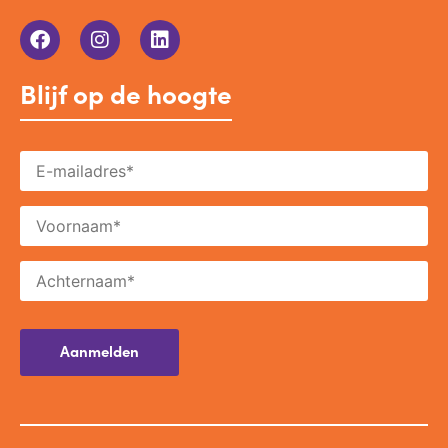
Blijf op de hoogte