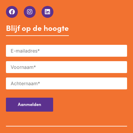
Blijf op de hoogte